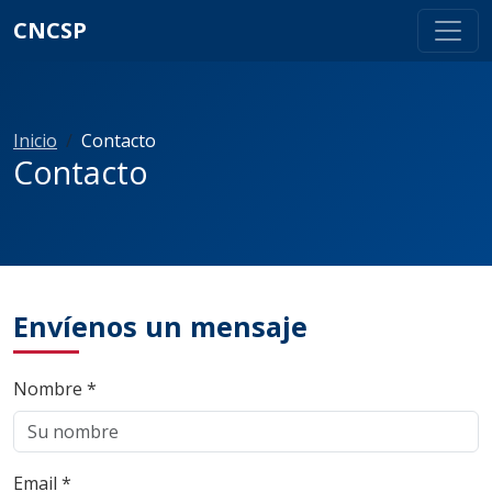
CNCSP
Inicio
Contacto
Contacto
Envíenos un mensaje
Nombre *
Email *