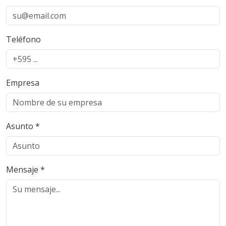
Teléfono
Empresa
Asunto *
Mensaje *