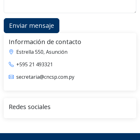
Enviar mensaje
Información de contacto
Estrella 550, Asunción
+595 21 493321
secretaria@cncsp.com.py
Redes sociales