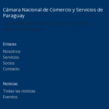
Cámara Nacional de Comercio y Servicios de
Paraguay
Desde 1898, representando al sector Comercio y
Servicios de Paraguay
Enlaces
Nosotros
Servicios
Socios
Contacto
Noticias
Todas las noticias
Eventos